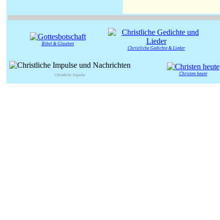
Bibel & Glauben
Christliche Gedichte & Lieder
Christen heute
Christliche Impulse