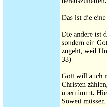
herauszuhelfen.
Das ist die eine
Die andere ist 
sondern ein Gott
zugeht, weil Un
33).
Gott will auch 
Christen zählen
übernimmt. Hier
Soweit müssen 