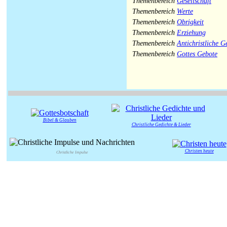
Themenbereich
Gesellschaft
Themenbereich
Werte
Themenbereich
Obrigkeit
Themenbereich
Erziehung
Themenbereich
Antichristliche Ge
Themenbereich
Gottes Gebote
Bibel & Glauben
Christliche Gedichte & Lieder
Christen heute
Christliche Impulse