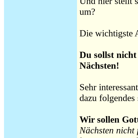
Und hier stellt 
um?
Die wichtigste 
Du sollst nich
Nächsten!
Sehr interessan
dazu folgendes 
Wir sollen Got
Nächsten nicht 