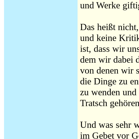
und Werke gifti
Das heißt nicht
und keine Kriti
ist, dass wir un
dem wir dabei d
von denen wir 
die Dinge zu e
zu wenden und 
Tratsch gehören
Und was sehr wi
im Gebet vor G