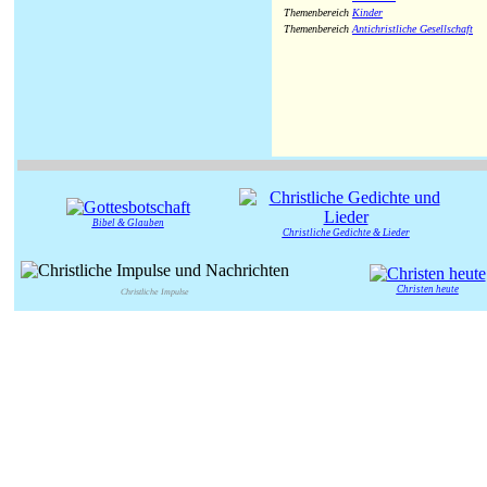
Themenbereich
Kinder
Themenbereich
Antichristliche Gesellschaft
Bibel & Glauben
Christliche Gedichte & Lieder
Christen heute
Christliche Impulse